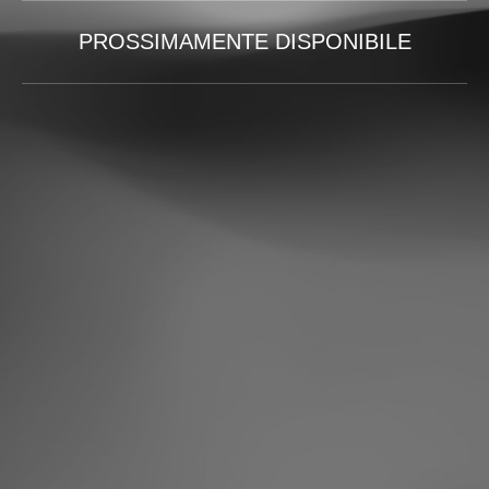
PROSSIMAMENTE DISPONIBILE